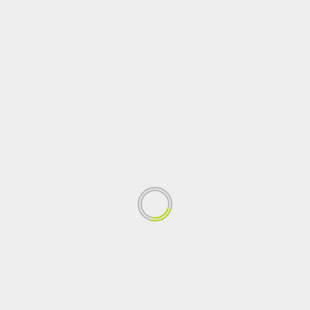
i
PREMIO NACIONAL A LA DEFENSA DE LOS