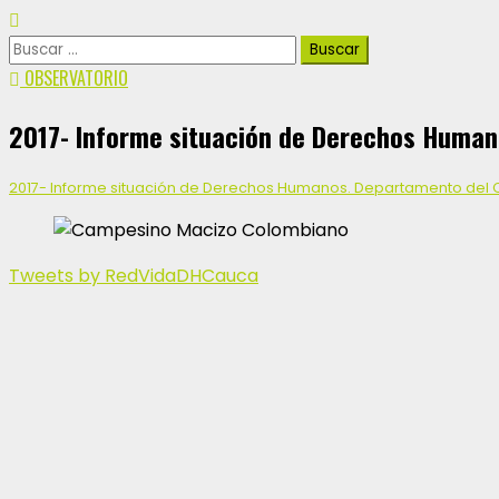
OBSERVATORIO
2017- Informe situación de Derechos Human
2017- Informe situación de Derechos Humanos. Departamento del
Tweets by RedVidaDHCauca