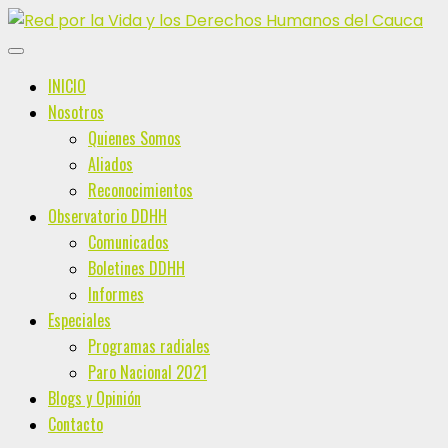
INICIO
Nosotros
Quienes Somos
Aliados
Reconocimientos
Observatorio DDHH
Comunicados
Boletines DDHH
Informes
Especiales
Programas radiales
Paro Nacional 2021
Blogs y Opinión
Contacto